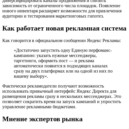
диверсифицировать каналы продвижения и снизить
зависимость от ограниченного числа площадок. Появление
нового инвентаря расширяет возможности для привлечения
аудитории и тестирования маркетинговых гипотез.
Как работает новая рекламная система
Как говорится в официальном сообщении Яндекс Рекламы:
«Достаточно запустить одну Единую перфоманс-
кампанию: указать нужные мессенджеры,
таргетинги, оформить пост — и реклама
автоматически появится в подходящих каналах
сразу на двух платформах или на одной из них по
вашему выбору».
Фактически рекламодатели получают возможность
использовать привычный интерфейс Яндекс Директа для
размещения рекламы сразу в нескольких мессенджерах. Это
позволяет сократить время на запуск кампаний и упростить
управление рекламными бюджетами.
Мнение экспертов рынка