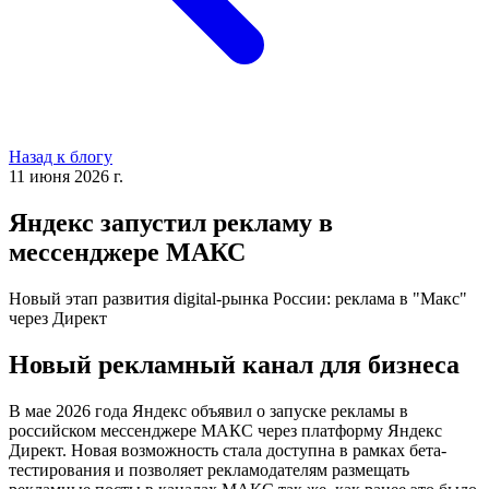
Назад к блогу
11 июня 2026 г.
Яндекс запустил рекламу в
мессенджере МАКС
Новый этап развития digital-рынка России: реклама в "Макс"
через Директ
Новый рекламный канал для бизнеса
В мае 2026 года Яндекс объявил о запуске рекламы в
российском мессенджере МАКС через платформу Яндекс
Директ. Новая возможность стала доступна в рамках бета-
тестирования и позволяет рекламодателям размещать