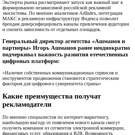
Эксперты рынка рассматривают запуск как важный шаг к
формированию независимой российской рекламной
экосистемы. По мнению аналитиков AdIndex, интеграция
МАКС в рекламную инфраструктуру Яндекса позволит
брендам диверсифицировать каналы привлечения аудитории
и снизить зависимость от отдельных площадок.
Генеральный директор агентства «Ашманов и
партнеры» Игорь Ашманов ранее неоднократно
подчеркивал важность развития отечественных
цифровых платформ:
«Наличие собственных коммуникационных сервисов и
инструментов продвижения становится стратегическим
фактором для цифрового суверенитета страны»
Какие преимущества получат
рекламодатели
По мнению специалистов по интернет-маркетингу,
наибольшую выгоду от появления нового канала смогут
получить компании из сегментов электронной коммерции,
финансовых услуг, образования и B2B. Возможность