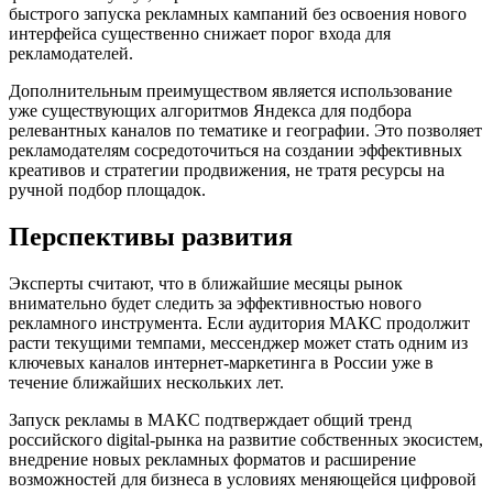
быстрого запуска рекламных кампаний без освоения нового
интерфейса существенно снижает порог входа для
рекламодателей.
Дополнительным преимуществом является использование
уже существующих алгоритмов Яндекса для подбора
релевантных каналов по тематике и географии. Это позволяет
рекламодателям сосредоточиться на создании эффективных
креативов и стратегии продвижения, не тратя ресурсы на
ручной подбор площадок.
Перспективы развития
Эксперты считают, что в ближайшие месяцы рынок
внимательно будет следить за эффективностью нового
рекламного инструмента. Если аудитория МАКС продолжит
расти текущими темпами, мессенджер может стать одним из
ключевых каналов интернет-маркетинга в России уже в
течение ближайших нескольких лет.
Запуск рекламы в МАКС подтверждает общий тренд
российского digital-рынка на развитие собственных экосистем,
внедрение новых рекламных форматов и расширение
возможностей для бизнеса в условиях меняющейся цифровой